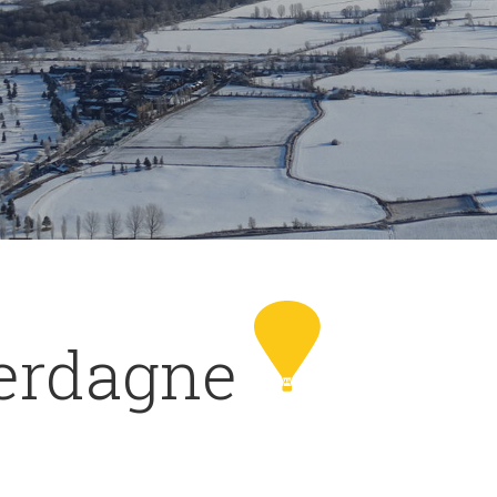
Cerdagne