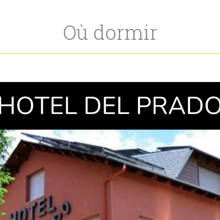
Où dormir