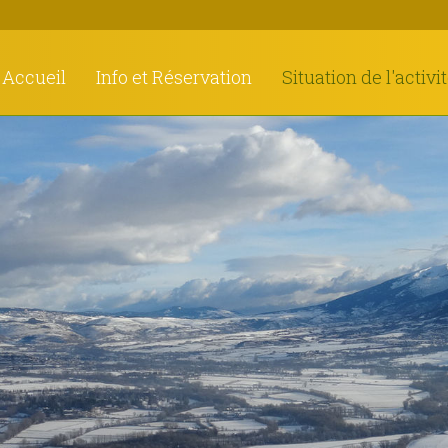
Accueil
Info et Réservation
Situation de l'activi