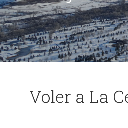
Voler a La 