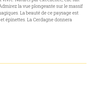
. Admirez la vue plongeante sur le massif
magiques. La beauté de ce paysage est
rs et épinettes. La Cerdagne donnera