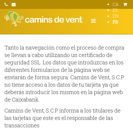
CA
ES
EN
FR
Tanto la navegación como el proceso de compra
se llevan a cabo utilizando un certificado de
seguridad SSL. Los datos que introduzcas en los
diferentes formularios de la página web se
enviarán de forma segura. Camins de Vent, S.C.P
no tiene acceso a los datos de tu tarjeta ya que
deberás introducir los mismos en la página web
de Caixabank.
Camins de Vent, S.C.P informa a los titulares de
las tarjetas que este es el responsable de las
transacciones