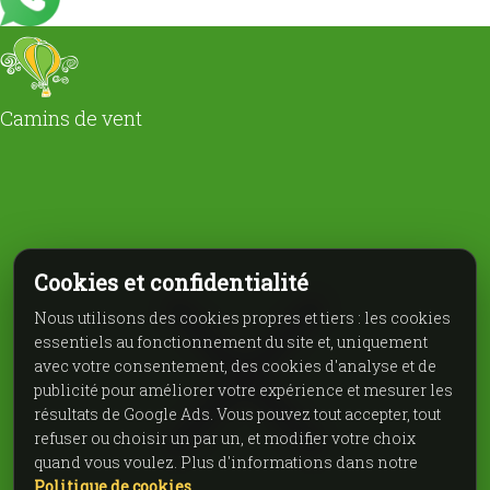
Camins de vent
Cookies et confidentialité
Nous utilisons des cookies propres et tiers : les cookies
essentiels au fonctionnement du site et, uniquement
avec votre consentement, des cookies d'analyse et de
publicité pour améliorer votre expérience et mesurer les
résultats de Google Ads. Vous pouvez tout accepter, tout
refuser ou choisir un par un, et modifier votre choix
quand vous voulez. Plus d'informations dans notre
Politique de cookies
.