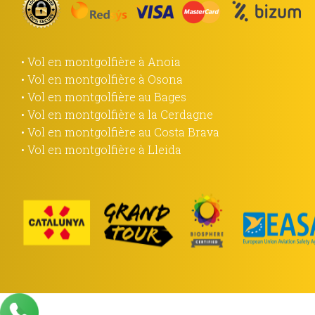
• Vol en montgolfière à Anoia
• Vol en montgolfière à Osona
• Vol en montgolfière au Bages
• Vol en montgolfière a la Cerdagne
• Vol en montgolfière au Costa Brava
• Vol en montgolfière à Lleida