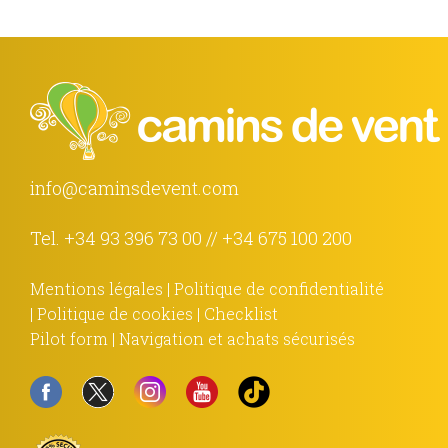
info@caminsdevent.com
Tel.
+34 93 396 73 00
//
+34 675 100 200
Mentions légales
|
Politique de confidentialité
|
Politique de cookies
|
Checklist
Pilot form
|
Navigation et achats sécurisés