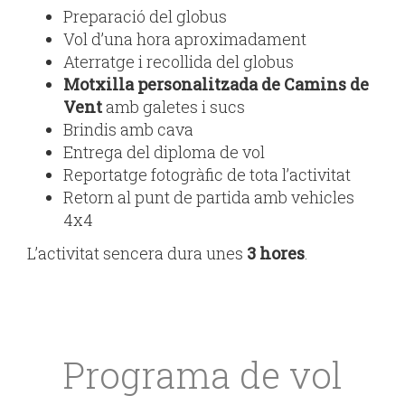
Preparació del globus
Vol d’una hora aproximadament
Aterratge i recollida del globus
Motxilla personalitzada de Camins de
Vent
amb galetes i sucs
Brindis amb cava
Entrega del diploma de vol
Reportatge fotogràfic de tota l’activitat
Retorn al punt de partida amb vehicles
4x4
L’activitat sencera dura unes
3 hores
.
Programa de vol