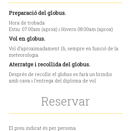
Preparació del globus.
Hora de trobada:
Estiu: 07:00am (aprox) i Hivern 08:00am (aprox)
Vol en globus.
Vol d’aproximadament 1h, sempre en funció de la
meteorologia.
Aterratge i recollida del globus.
Després de recollir el globus es farà un brindis
amb cava i l'entrega del diploma de vol.
Reservar
El preu indicat és per persona.