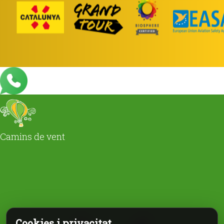
Camins de vent
Cookies i privacitat