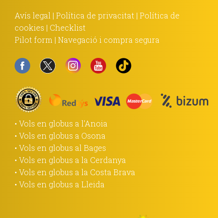
Avís legal
|
Política de privacitat
|
Política de
cookies
|
Checklist
Pilot form
|
Navegació i compra segura
• Vols en globus a l'Anoia
• Vols en globus a Osona
• Vols en globus al Bages
• Vols en globus a la Cerdanya
• Vols en globus a la Costa Brava
• Vols en globus a Lleida