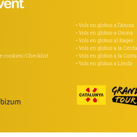
• Vols en globus a l'Anoia
• Vols en globus a Osona
• Vols en globus al Bages
• Vols en globus a la Cerd
de cookies
|
Checklist
• Vols en globus a la Cost
• Vols en globus a Lleida