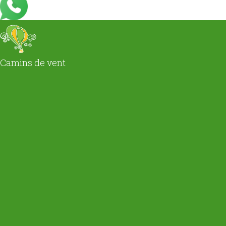
Camins de vent