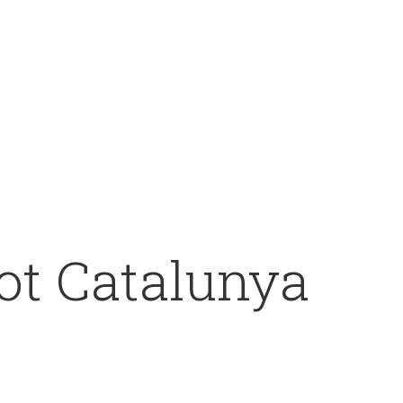
ot Catalunya