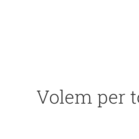
Volem per t