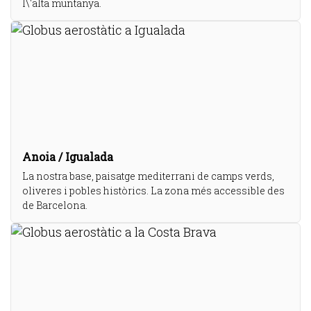
l\'alta muntanya.
Anoia / Igualada
La nostra base, paisatge mediterrani de camps verds,
oliveres i pobles històrics. La zona més accessible des
de Barcelona.