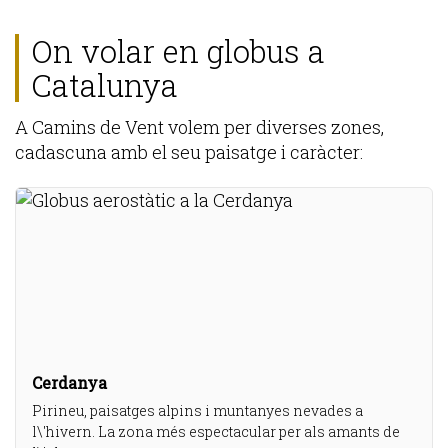
On volar en globus a
Catalunya
A Camins de Vent volem per diverses zones,
cadascuna amb el seu paisatge i caràcter:
Cerdanya
Pirineu, paisatges alpins i muntanyes nevades a
l\'hivern. La zona més espectacular per als amants de