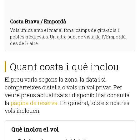
Costa Brava / Empordà
Vols únics amb el mar al fons, camps de gira-sols i
pobles medievals. Un altre punt de vista de l\'Empordà
des de l\'aire.
Quant costa i què inclou
El preu varia segons la zona, la data i si
comparteixes cistella o vols un vol privat. Per
veure preus actualitzats i disponibilitat consulta
la
pàgina de reserva
. En general, tots els nostres
vols inclouen:
Què inclou el vol