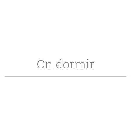
On dormir