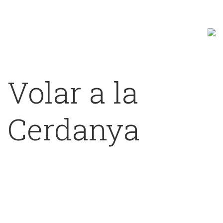
Volar a la
Cerdanya