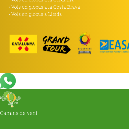
• Vols en globus a la Costa Brava
• Vols en globus a Lleida
Camins de vent