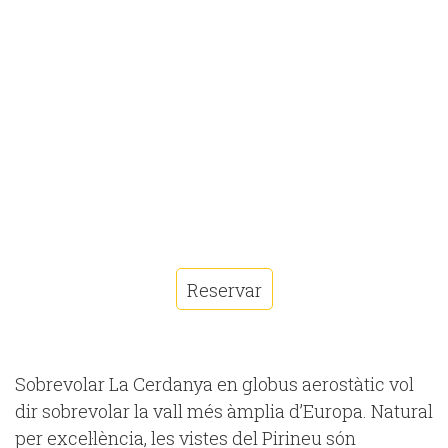
Reservar
Sobrevolar La Cerdanya en globus aerostàtic vol
dir sobrevolar la vall més àmplia d’Europa. Natural
per excel·lència, les vistes del Pirineu són