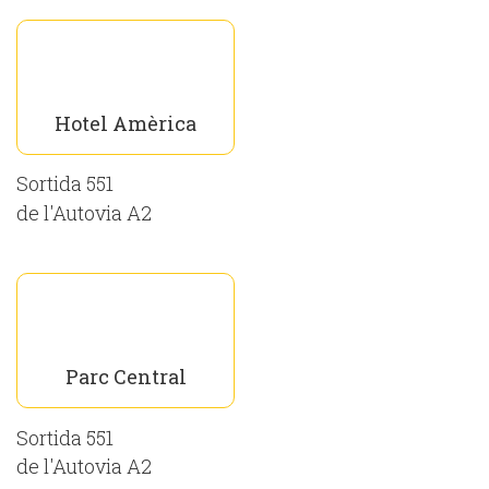
Hotel Amèrica
Sortida 551
de l'Autovia A2
Parc Central
Sortida 551
de l'Autovia A2