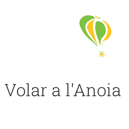
Volar a l'Anoia