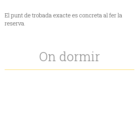
El punt de trobada exacte es concreta al fer la
reserva.
On dormir