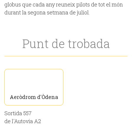
globus que cada any reuneix pilots de tot el món
durant la segona setmana de juliol.
Punt de trobada
Aeròdrom d'Òdena
Sortida 557
de l'Autovia A2