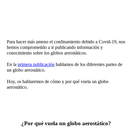
Para hacer más ameno el confinamiento debido a Covid-19, nos
hemos comprometido a ir publicando información y
conocimiento sobre los globos aerostáticos.
En la
primera publicación
hablamos de los diferentes partes de
un globo aerostático.
Hoy, os hablaremos de cómo y por qué vuela un globo
aerostático.
¿Por qué vuela un globo aerostático?