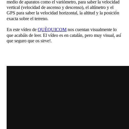
medio de aparatos como el variómetro, para saber la velocidad
vertical (velocidad de ascenso y descenso), el altímetro y el
GPS para saber la velocidad horizontal, la altitud y la posición
exacta sobre el terreno.
En este vídeo de
QUÈQUICOM
nos cuentan visualmente lo
que acabáis de leer. El vídeo es en catalán, pero muy visual, así
que seguro que os sirve!.