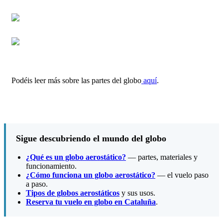
Podéis leer más sobre las partes del globo
aquí
.
Sigue descubriendo el mundo del globo
¿Qué es un globo aerostático?
— partes, materiales y
funcionamiento.
¿Cómo funciona un globo aerostático?
— el vuelo paso
a paso.
Tipos de globos aerostáticos
y sus usos.
Reserva tu vuelo en globo en Cataluña
.