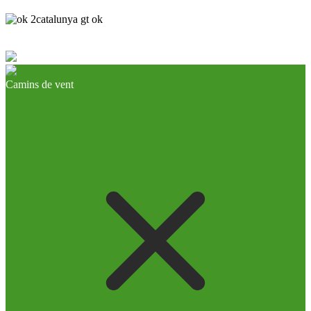
Camins de vent