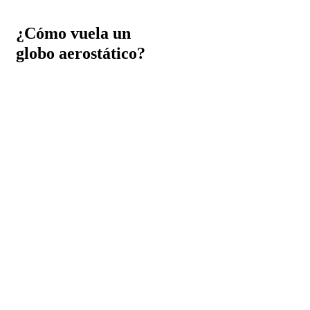
¿Cómo vuela un
globo aerostático?