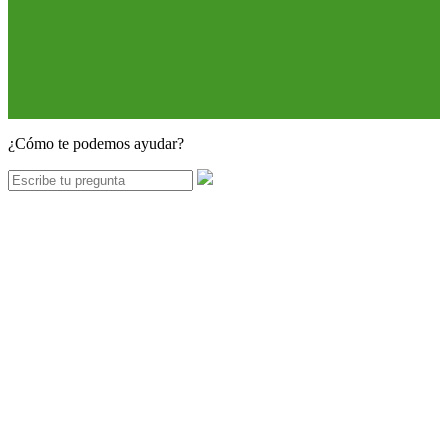
¿Cómo te podemos ayudar?