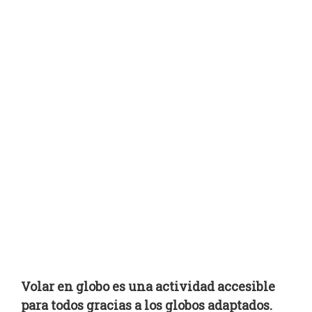
Volar en globo es una actividad accesible
para todos gracias a los globos adaptados.