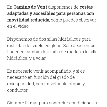
En
Camins de Vent
disponemos de
cestas
adaptadas y accesibles para personas con
movilidad reducida
, como puedes observar
en el vídeo.
Disponemos de dos sillas hidráulicas para
disfrutar del vuelo en globo. Sólo deberemos
hacer en cambio de la silla de ruedas a la silla
hidráulica, y a volar!
Es necesario venir acompañado, y si es
necesario en función del grado de
discapacidad, con un vehículo propio y
conductor.
Siempre llamar para concretar condiciones o