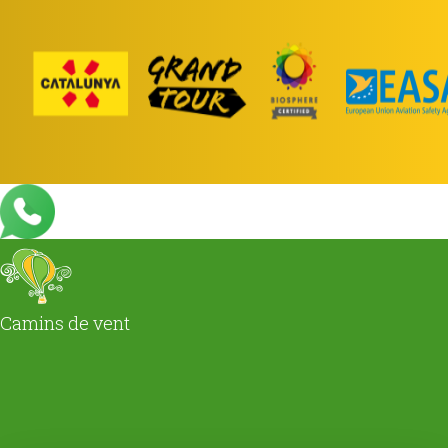
Camins de vent