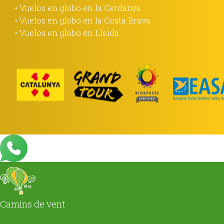
• Vuelos en globo en la Cerdanya
• Vuelos en globo en la Costa Brava
• Vuelos en globo en Lleida
Camins de vent