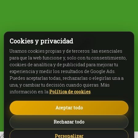
Cookies y privacidad
Usamos cookies propias y de terceros: las esenciales
para que la web funcione y, solo con tu consentimiento,
cookies de analítica y de publicidad para mejorar tu
experiencia y medir los resultados de Google Ads.
Puedes aceptarlas todas, rechazarlas o elegirlas una a
una, y cambiar tu decisión cuando quieras. Más
información en la
Política de cookies
.
Aceptar todo
Rechazar todo
¿Cómo te podemos ayudar?
Personalizar