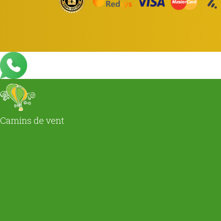
Camins de vent