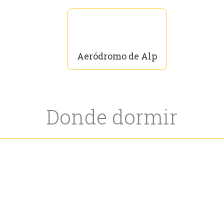
Aeródromo de Alp
Donde dormir