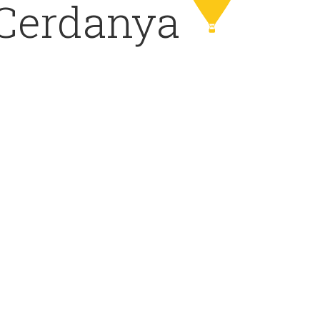
 Cerdanya