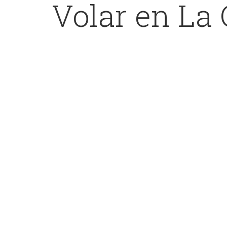
Volar en La