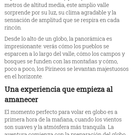
metros de altitud media, este amplio valle
sorprende por su luz, su clima agradable y la
sensación de amplitud que se respira en cada
rincón.
Desde lo alto de un globo, la panorámica es
impresionante: verás cómo los pueblos se
esparcen a lo largo del valle, cómo los campos y
bosques se funden con las montañas y cómo,
poco a poco, los Pirineos se levantan majestuosos
en el horizonte.
Una experiencia que empieza al
amanecer
El momento perfecto para volar en globo es a
primera hora de la mañana, cuando los vientos
son suaves y la atmósfera más tranquila. La
aventura comienza con la preparación del globo,