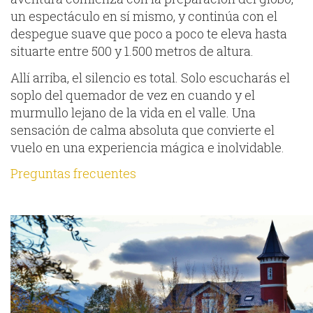
un espectáculo en sí mismo, y continúa con el
despegue suave que poco a poco te eleva hasta
situarte entre 500 y 1.500 metros de altura.
Allí arriba, el silencio es total. Solo escucharás el
soplo del quemador de vez en cuando y el
murmullo lejano de la vida en el valle. Una
sensación de calma absoluta que convierte el
vuelo en una experiencia mágica e inolvidable.
Preguntas frecuentes