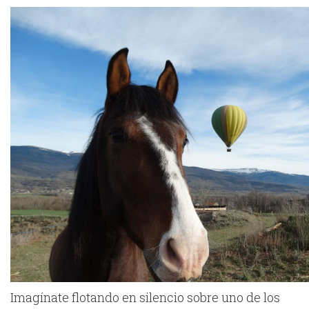
Imagínate flotando en silencio sobre uno de los