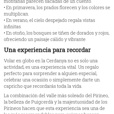
montañas parecen sacadas de un cuento.
• En primavera, los prados florecen y los colores se
multiplican.
• En verano, el cielo despejado regala vistas
infinitas.
• En otoño, los bosques se tiñen de dorados y rojos,
ofreciendo un paisaje cálido y vibrante.
Una experiencia para recordar
Volar en globo en la Cerdanya no es solo una
actividad, es una experiencia vital. Un regalo
perfecto para sorprender a alguien especial,
celebrar una ocasión o simplemente darte un
capricho que recordarás toda la vida.
La combinación del valle más soleado del Pirineo,
la belleza de Puigcerdà y la majestuosidad de los
Pirineos hacen que esta experiencia sea una de