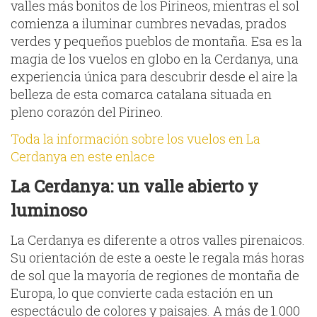
valles más bonitos de los Pirineos, mientras el sol
comienza a iluminar cumbres nevadas, prados
verdes y pequeños pueblos de montaña. Esa es la
magia de los vuelos en globo en la Cerdanya, una
experiencia única para descubrir desde el aire la
belleza de esta comarca catalana situada en
pleno corazón del Pirineo.
Toda la información sobre los vuelos en La
Cerdanya en este enlace
La Cerdanya: un valle abierto y
luminoso
La Cerdanya es diferente a otros valles pirenaicos.
Su orientación de este a oeste le regala más horas
de sol que la mayoría de regiones de montaña de
Europa, lo que convierte cada estación en un
espectáculo de colores y paisajes. A más de 1.000