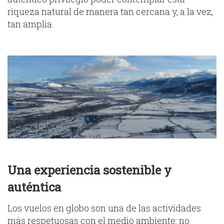
riqueza natural de manera tan cercana y, a la vez,
tan amplia.
Una experiencia sostenible y
auténtica
Los vuelos en globo son una de las actividades
más respetuosas con el medio ambiente: no