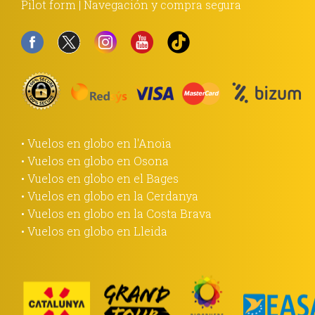
Pilot form
|
Navegación y compra segura
• Vuelos en globo en l'Anoia
• Vuelos en globo en Osona
• Vuelos en globo en el Bages
• Vuelos en globo en la Cerdanya
• Vuelos en globo en la Costa Brava
• Vuelos en globo en Lleida