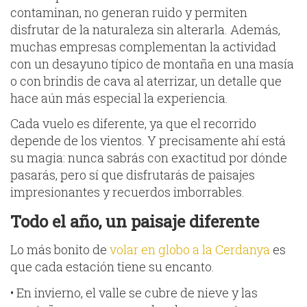
contaminan, no generan ruido y permiten
disfrutar de la naturaleza sin alterarla. Además,
muchas empresas complementan la actividad
con un desayuno típico de montaña en una masía
o con brindis de cava al aterrizar, un detalle que
hace aún más especial la experiencia.
Cada vuelo es diferente, ya que el recorrido
depende de los vientos. Y precisamente ahí está
su magia: nunca sabrás con exactitud por dónde
pasarás, pero sí que disfrutarás de paisajes
impresionantes y recuerdos imborrables.
Todo el año, un paisaje diferente
Lo más bonito de
volar en globo a la Cerdanya
es
que cada estación tiene su encanto.
• En invierno, el valle se cubre de nieve y las