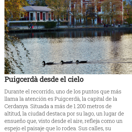
Puigcerdà desde el cielo
Durante el recorrido, uno de los puntos que más
llama la atención es Puigcerdà, la capital de la
Cerdanya. Situada a más de 1.200 metros de
altitud, la ciudad destaca por su lago, un lugar de
ensueño que, visto desde el aire, refleja como un
espejo el paisaje que lo rodea. Sus calles, su