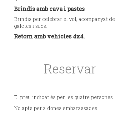
Brindis amb cava i pastes
Brindis per celebrar el vol, acompanyat de
galetes i sucs.
Retorn amb vehicles 4x4.
Reservar
El preu indicat és per les quatre persones.
No apte per a dones embarassades.