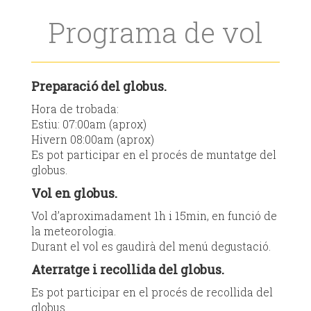
Programa de vol
Preparació del globus.
Hora de trobada:
Estiu: 07:00am (aprox)
Hivern 08:00am (aprox)
Es pot participar en el procés de muntatge del
globus.
Vol en globus.
Vol d’aproximadament 1h i 15min, en funció de
la meteorologia.
Durant el vol es gaudirà del menú degustació.
Aterratge i recollida del globus.
Es pot participar en el procés de recollida del
globus.