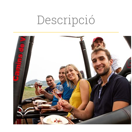
Descripció