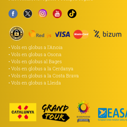
• Vols en globus a l'Anoia
• Vols en globus a Osona
• Vols en globus al Bages
• Vols en globus a la Cerdanya
• Vols en globus a la Costa Brava
• Vols en globus a Lleida