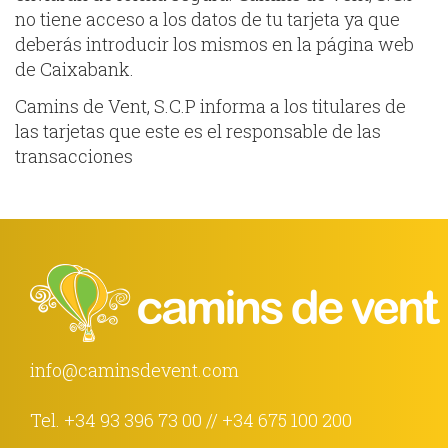
no tiene acceso a los datos de tu tarjeta ya que
deberás introducir los mismos en la página web
de Caixabank.
Camins de Vent, S.C.P informa a los titulares de
las tarjetas que este es el responsable de las
transacciones
info@caminsdevent.com
Tel.
+34 93 396 73 00
//
+34 675 100 200