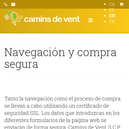
CA
ES
EN
FR
Navegación y compra
segura
Tanto la navegación como el proceso de compra
se llevan a cabo utilizando un certificado de
seguridad SSL. Los datos que introduzcas en los
diferentes formularios de la página web se
enviarán de forma segura. Camins de Vent, S.C.P