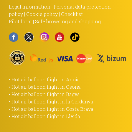
Legal information
|
Personal data protection
policy
|
Cookie policy
|
Checklist
Pilot form
|
Safe browsing and shopping
• Hot air balloon flight in Anoia
• Hot air balloon flight in Osona
• Hot air balloon flight in Bages
• Hot air balloon flight in la Cerdanya
• Hot air balloon flight in Costa Brava
• Hot air balloon flight in Lleida