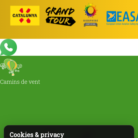
Camins de vent
Cookies & privacy