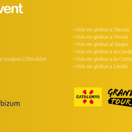
• Vols en globus a l'Anoia
• Vols en globus a Osona
• Vols en globus al Bages
• Vols en globus a la Cerd
de cookies
|
Checklist
• Vols en globus a la Cost
• Vols en globus a Lleida