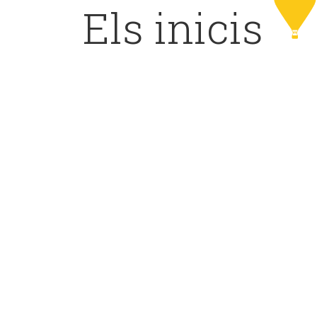
Els inicis