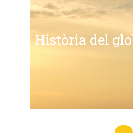
Història del gl