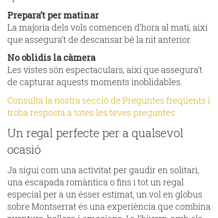
Prepara’t per matinar
La majoria dels vols comencen d’hora al matí, així
que assegura’t de descansar bé la nit anterior.
No oblidis la càmera
Les vistes són espectaculars, així que assegura’t
de capturar aquests moments inoblidables.
Consulta la nostra secció de Preguntes freqüents i
troba resposta a totes les teves preguntes
Un regal perfecte per a qualsevol
ocasió
Ja sigui com una activitat per gaudir en solitari,
una escapada romàntica o fins i tot un regal
especial per a un ésser estimat, un vol en globus
sobre Montserrat és una experiència que combina