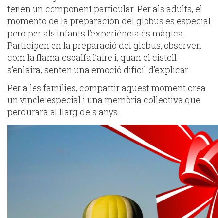
tenen un component particular. Per als adults, el
momento de la preparación del globus es especial
però per als infants l’experiència és màgica.
Participen en la preparació del globus, observen
com la flama escalfa l’aire i, quan el cistell
s’enlaira, senten una emoció difícil d’explicar.
Per a les famílies, compartir aquest moment crea
un vincle especial i una memòria col·lectiva que
perdurarà al llarg dels anys.