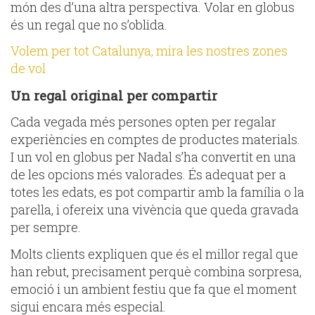
món des d’una altra perspectiva. Volar en globus
és un regal que no s’oblida.
Volem per tot Catalunya, mira les nostres zones
de vol
Un regal original per compartir
Cada vegada més persones opten per regalar
experiències en comptes de productes materials.
I un vol en globus per Nadal s’ha convertit en una
de les opcions més valorades. És adequat per a
totes les edats, es pot compartir amb la família o la
parella, i ofereix una vivència que queda gravada
per sempre.
Molts clients expliquen que és el millor regal que
han rebut, precisament perquè combina sorpresa,
emoció i un ambient festiu que fa que el moment
sigui encara més especial.