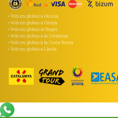
• Vols en globus a l'Anoia
• Vols en globus a Osona
• Vols en globus al Bages
• Vols en globus a la Cerdanya
• Vols en globus a la Costa Brava
• Vols en globus a Lleida