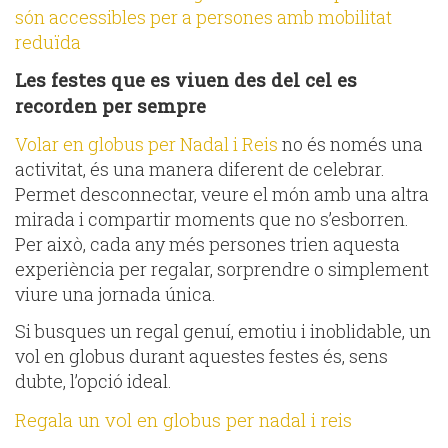
són accessibles per a persones amb mobilitat
reduïda
Les festes que es viuen des del cel es
recorden per sempre
Volar en globus per Nadal i Reis
no és només una
activitat, és una manera diferent de celebrar.
Permet desconnectar, veure el món amb una altra
mirada i compartir moments que no s’esborren.
Per això, cada any més persones trien aquesta
experiència per regalar, sorprendre o simplement
viure una jornada única.
Si busques un regal genuí, emotiu i inoblidable, un
vol en globus durant aquestes festes és, sens
dubte, l’opció ideal.
Regala un vol en globus per nadal i reis